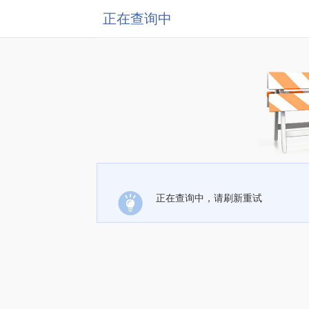
正在查询中
正在查询中，请刷新重试