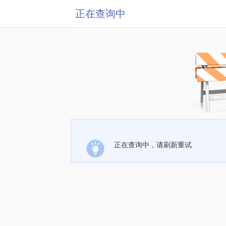
正在查询中
正在查询中，请刷新重试