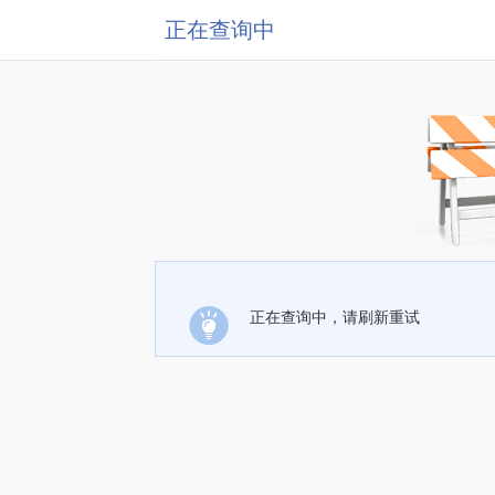
正在查询中
正在查询中，请刷新重试