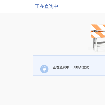
正在查询中
正在查询中，请刷新重试