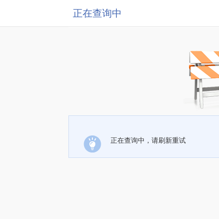
正在查询中
正在查询中，请刷新重试