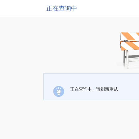
正在查询中
正在查询中，请刷新重试