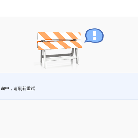
查询中，请刷新重试