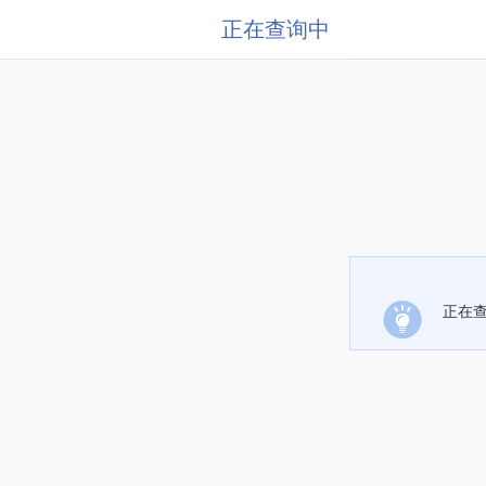
正在查询中
正在