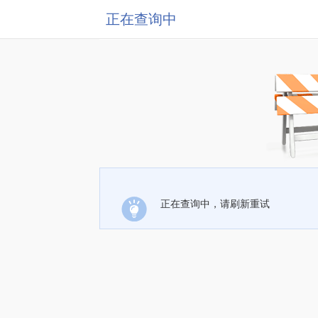
正在查询中
正在查询中，请刷新重试