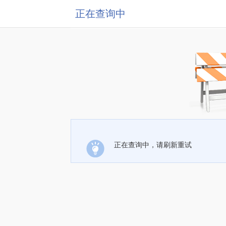
正在查询中
正在查询中，请刷新重试