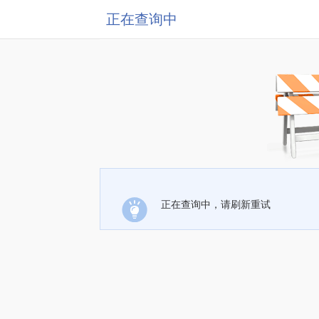
正在查询中
正在查询中，请刷新重试