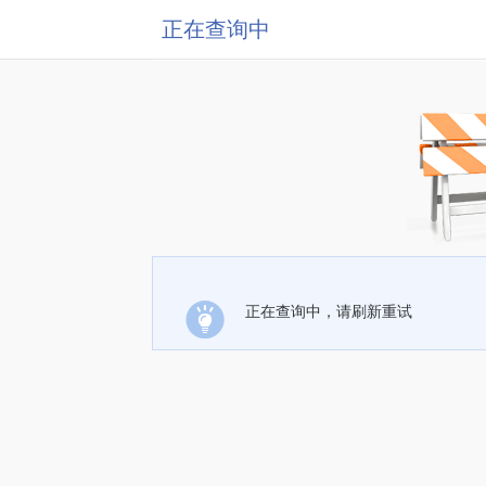
正在查询中
正在查询中，请刷新重试