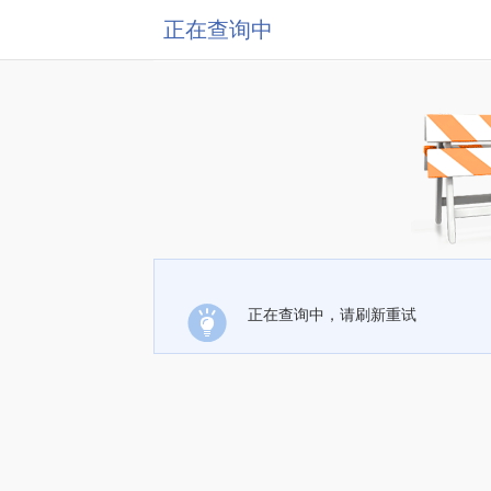
正在查询中
正在查询中，请刷新重试